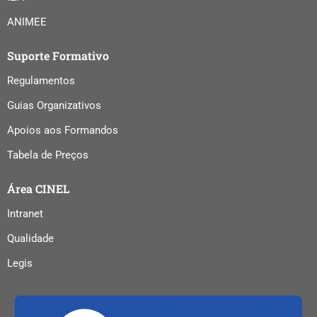
ANIMEE
Suporte Formativo
Regulamentos
Guias Organizativos
Apoios aos Formandos
Tabela de Preços
Área CINEL
Intranet
Qualidade
Legis