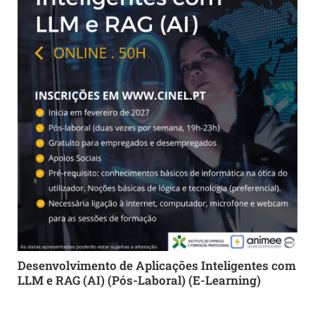
Desenvolvimento de Aplicações Inteligentes com
LLM e RAG (AI) (Pós-Laboral) (E-Learning)