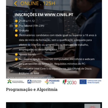
Programação e Algoritmia