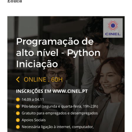
Eólica