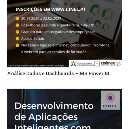
Análise Dados e Dashboards – MS Power BI