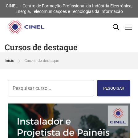
CINEL – Centro de Formação Profissional da Indústria Electrónica,
Energia, Telecomunicações e Tecnologias da Informação
Cursos de destaque
Início
Cursos de destaque
PESQUISAR