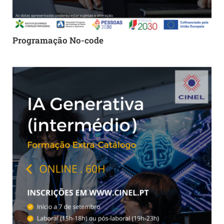
Programação No-code