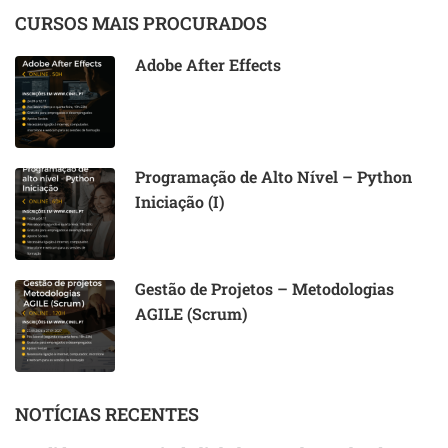
CURSOS MAIS PROCURADOS
Adobe After Effects
Programação de Alto Nível – Python
Iniciação (I)
Gestão de Projetos – Metodologias
AGILE (Scrum)
NOTÍCIAS RECENTES