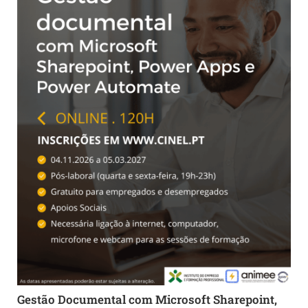
Gestão Documental com Microsoft Sharepoint,