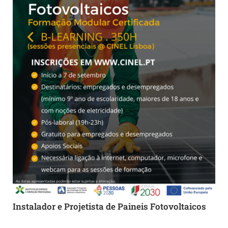
Instalador e Projetista de Paineis Fotovoltaicos