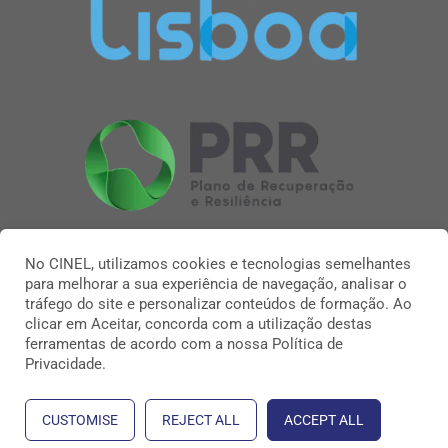
No CINEL, utilizamos cookies e tecnologias semelhantes
para melhorar a sua experiência de navegação, analisar o
tráfego do site e personalizar conteúdos de formação. Ao
clicar em Aceitar, concorda com a utilização destas
ferramentas de acordo com a nossa Política de
Privacidade.
CUSTOMISE
REJECT ALL
ACCEPT ALL