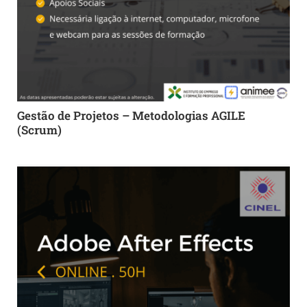
Gestão de Projetos – Metodologias AGILE
(Scrum)