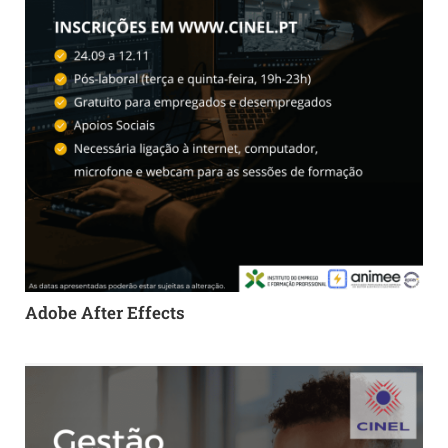
Adobe After Effects