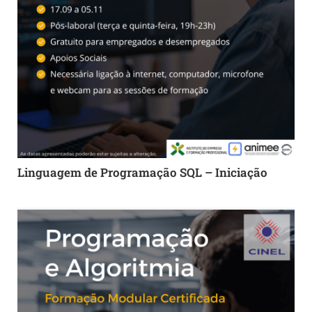
Linguagem de Programação SQL – Iniciação