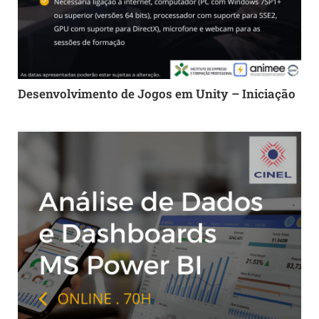
Desenvolvimento de Jogos em Unity – Iniciação