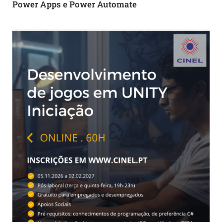
Power Apps e Power Automate