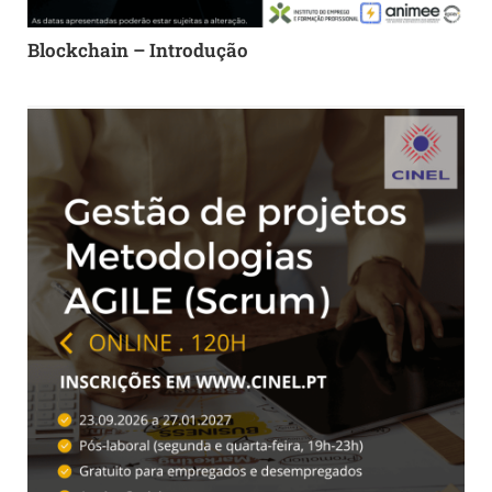
Blockchain – Introdução