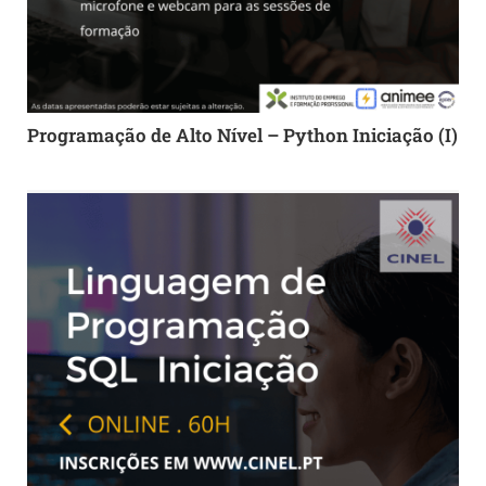
Programação de Alto Nível – Python Iniciação (I)