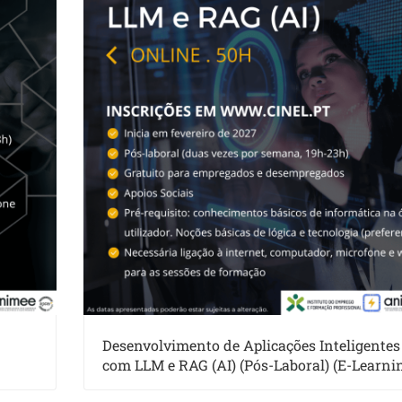
Desenvolvimento de Aplicações Inteligentes
com LLM e RAG (AI) (Pós-Laboral) (E-Learni