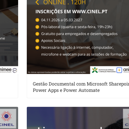
Gestão Documental com Microsoft Sharepoin
Power Apps e Power Automate