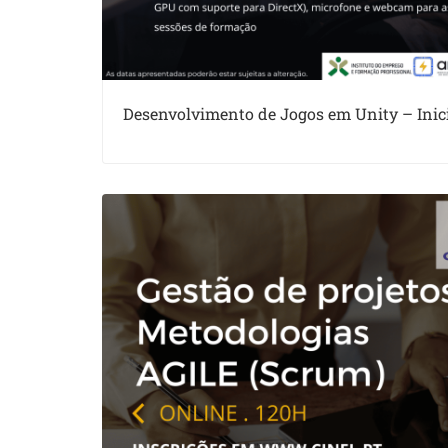
Desenvolvimento de Jogos em Unity – Inic