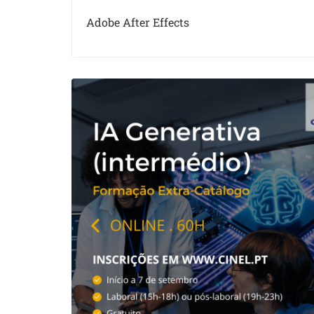
Adobe After Effects