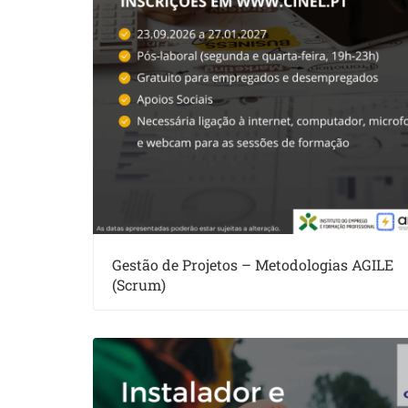
Gestão de Projetos – Metodologias AGILE
(Scrum)