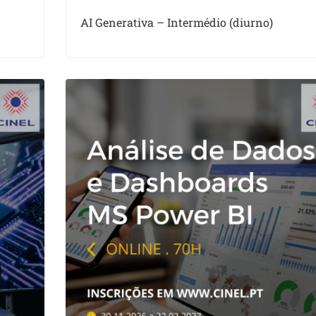
AI Generativa – Intermédio (diurno)