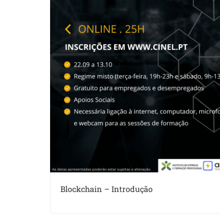
Blockchain – Introdução