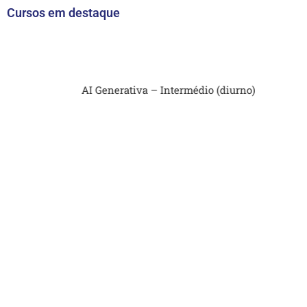
Cursos em destaque
AI Generativa – Intermédio (diurno)