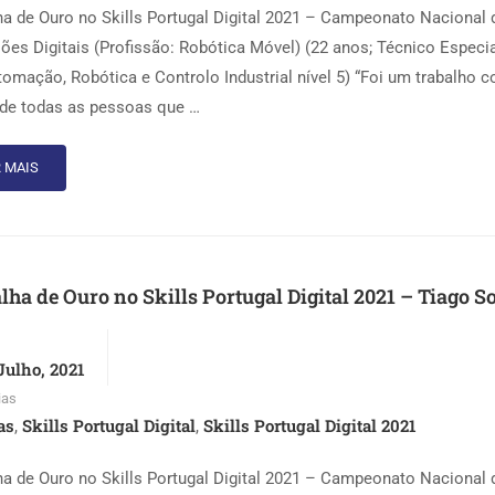
a de Ouro no Skills Portugal Digital 2021 – Campeonato Nacional 
sões Digitais (Profissão: Robótica Móvel) (22 anos; Técnico Especia
omação, Robótica e Controlo Industrial nível 5) “Foi um trabalho c
de todas as pessoas que …
 MAIS
ha de Ouro no Skills Portugal Digital 2021 – Tiago S
Julho, 2021
ias
as
Skills Portugal Digital
Skills Portugal Digital 2021
,
,
a de Ouro no Skills Portugal Digital 2021 – Campeonato Nacional 