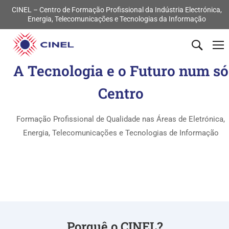
CINEL – Centro de Formação Profissional da Indústria Electrónica,
Energia, Telecomunicações e Tecnologias da Informação
A Tecnologia e o Futuro num só
Centro
Formação Profissional de Qualidade nas Áreas de Eletrónica,
Energia, Telecomunicações e Tecnologias de Informação
Porquê o CINEL?