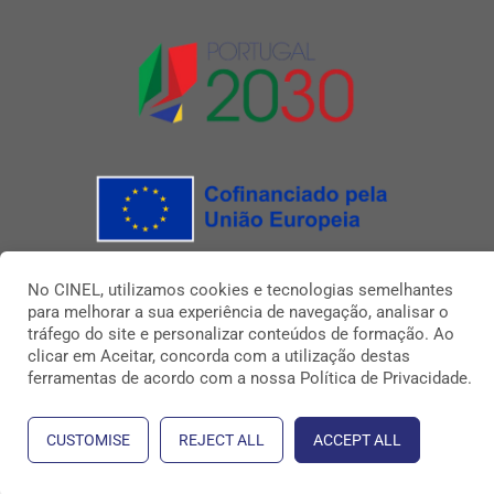
No CINEL, utilizamos cookies e tecnologias semelhantes
para melhorar a sua experiência de navegação, analisar o
Direitos Reservados 2026 CINEL
tráfego do site e personalizar conteúdos de formação. Ao
Política de Privacidade
clicar em Aceitar, concorda com a utilização destas
ferramentas de acordo com a nossa Política de Privacidade.
CUSTOMISE
REJECT ALL
ACCEPT ALL