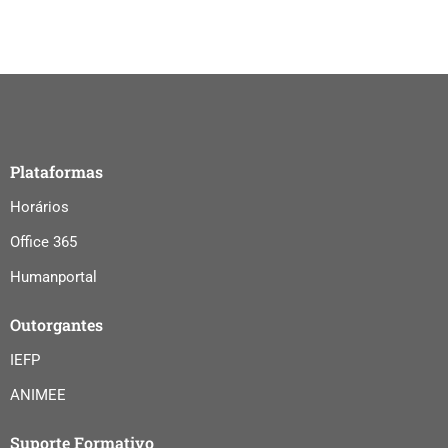
Plataformas
Horários
Office 365
Humanportal
Outorgantes
IEFP
ANIMEE
Suporte Formativo