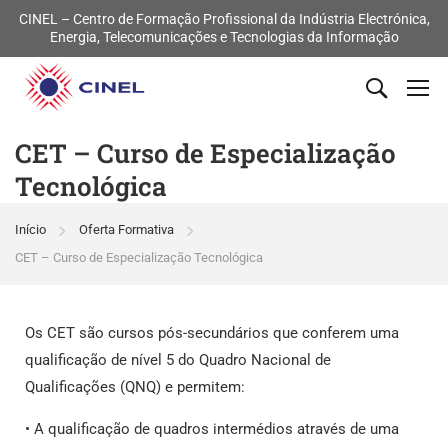
CINEL – Centro de Formação Profissional da Indústria Electrónica,
Energia, Telecomunicações e Tecnologias da Informação
CET – Curso de Especialização
Tecnológica
Início
Oferta Formativa
CET – Curso de Especialização Tecnológica
Os CET são cursos pós-secundários que conferem uma
qualificação de nível 5 do Quadro Nacional de
Qualificações (QNQ) e permitem:
• A qualificação de quadros intermédios através de uma