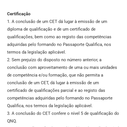
Certificação
1. A conclusão de um CET dá lugar à emissão de um
diploma de qualificação e de um certificado de
qualificações, bem como ao registo das competências
adquiridas pelo formando no Passaporte Qualifica, nos
termos da legislação aplicável.
2. Sem prejuízo do disposto no número anterior, a
conclusão com aproveitamento de uma ou mais unidades
de competência e/ou formação, que não permita a
conclusão de um CET, dá lugar à emissão de um
certificado de qualificações parcial e ao registo das
competências adquiridas pelo formando no Passaporte
Qualifica, nos termos da legislação aplicável.
3. A conclusão do CET confere o nível 5 de qualificação do
QNQ.