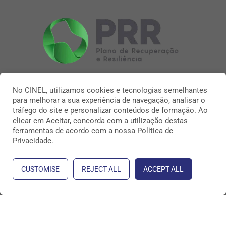
No CINEL, utilizamos cookies e tecnologias semelhantes
para melhorar a sua experiência de navegação, analisar o
tráfego do site e personalizar conteúdos de formação. Ao
clicar em Aceitar, concorda com a utilização destas
ferramentas de acordo com a nossa Política de
Privacidade.
CUSTOMISE
REJECT ALL
ACCEPT ALL
Direitos Reservados 2026 CINEL
Política de Privacidade