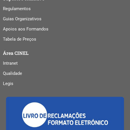
Regulamentos
Guias Organizativos
Apoios aos Formandos
Tabela de Preços
Área CINEL
Intranet
Qualidade
Legis