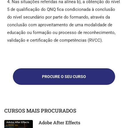
4. Nas situações referidas na alínea b), a obtenção do nível
5 de qualificação do QNQ fica condicionada à conclusão
do nível secundário por parte do formando, através da
conclusão com aproveitamento de uma modalidade de
educação ou formação ou processo de reconhecimento,
validação e certificação de competências (RVCC).
PROCURE O SEU CURSO
CURSOS MAIS PROCURADOS
Adobe After Effects