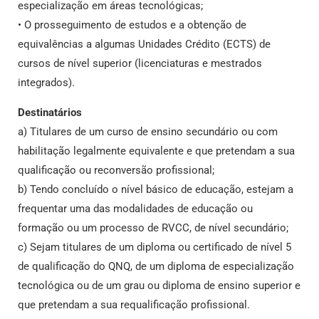
especialização em áreas tecnológicas;
• O prosseguimento de estudos e a obtenção de
equivalências a algumas Unidades Crédito (ECTS) de
cursos de nível superior (licenciaturas e mestrados
integrados).
Destinatários
a) Titulares de um curso de ensino secundário ou com
habilitação legalmente equivalente e que pretendam a sua
qualificação ou reconversão profissional;
b) Tendo concluído o nível básico de educação, estejam a
frequentar uma das modalidades de educação ou
formação ou um processo de RVCC, de nível secundário;
c) Sejam titulares de um diploma ou certificado de nível 5
de qualificação do QNQ, de um diploma de especialização
tecnológica ou de um grau ou diploma de ensino superior e
que pretendam a sua requalificação profissional.