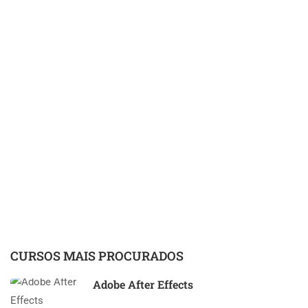
CURSOS MAIS PROCURADOS
Adobe After Effects