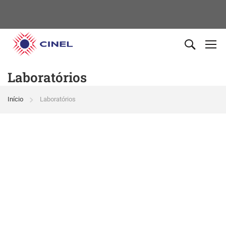
Laboratórios
Início
Laboratórios