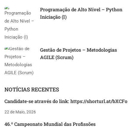
Programação de Alto Nível – Python
Iniciação (I)
Gestão de Projetos – Metodologias
AGILE (Scrum)
NOTÍCIAS RECENTES
Candidate-se através do link: https://shorturl.at/bXCFo
22 de Maio, 2026
46.º Campeonato Mundial das Profissões