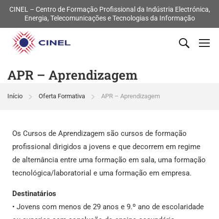
CINEL – Centro de Formação Profissional da Indústria Electrónica,
Energia, Telecomunicações e Tecnologias da Informação
APR – Aprendizagem
Início
Oferta Formativa
APR – Aprendizagem
Os Cursos de Aprendizagem são cursos de formação
profissional dirigidos a jovens e que decorrem em regime
de alternância entre uma formação em sala, uma formação
tecnológica/laboratorial e uma formação em empresa.
Destinatários
• Jovens com menos de 29 anos e 9.º ano de escolaridade