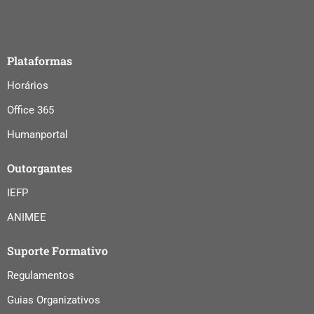
Plataformas
Horários
Office 365
Humanportal
Outorgantes
IEFP
ANIMEE
Suporte Formativo
Regulamentos
Guias Organizativos