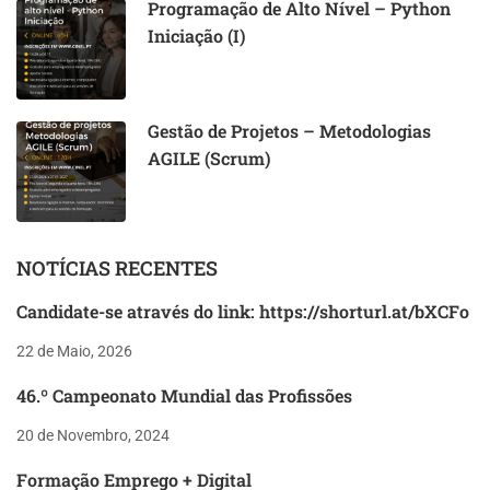
Programação de Alto Nível – Python
Iniciação (I)
Gestão de Projetos – Metodologias
AGILE (Scrum)
NOTÍCIAS RECENTES
Candidate-se através do link: https://shorturl.at/bXCFo
22 de Maio, 2026
46.º Campeonato Mundial das Profissões
20 de Novembro, 2024
Formação Emprego + Digital