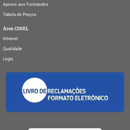
Apoios aos Formandos
Tabela de Preços
Área CINEL
Intranet
Qualidade
Legis