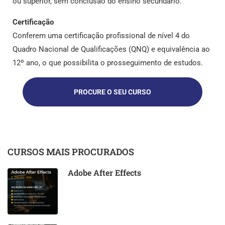
ou superior, sem conclusão do ensino secundário.
Certificação
Conferem uma certificação profissional de nível 4 do
Quadro Nacional de Qualificações (QNQ) e equivalência ao
12º ano, o que possibilita o prosseguimento de estudos.
PROCURE O SEU CURSO
CURSOS MAIS PROCURADOS
Adobe After Effects