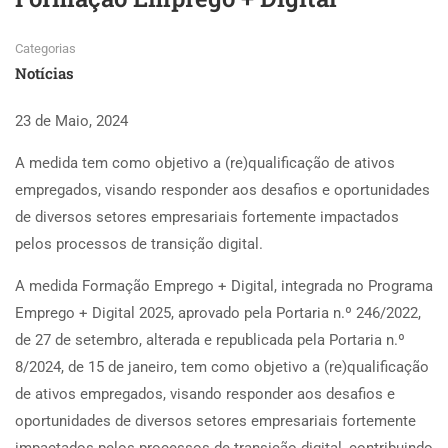
Categorias
Notícias
23 de Maio, 2024
A medida tem como objetivo a (re)qualificação de ativos
empregados, visando responder aos desafios e oportunidades
de diversos setores empresariais fortemente impactados
pelos processos de transição digital.
A medida Formação Emprego + Digital, integrada no Programa
Emprego + Digital 2025, aprovado pela Portaria n.º 246/2022,
de 27 de setembro, alterada e republicada pela Portaria n.º
8/2024, de 15 de janeiro, tem como objetivo a (re)qualificação
de ativos empregados, visando responder aos desafios e
oportunidades de diversos setores empresariais fortemente