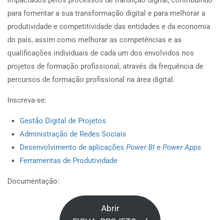
impactados pelos processos de transição digital, contribuindo
para fomentar a sua transformação digital e para melhorar a
produtividade e competitividade das entidades e da economia
do país, assim como melhorar as competências e as
qualificações individuais de cada um dos envolvidos nos
projetos de formação profissional, através da frequência de
percursos de formação profissional na área digital.
Inscreva-se:
Gestão Digital de Projetos
Administração de Redes Sociais
Desenvolvimento de aplicações
Power BI
e
Power Apps
Ferramentas de Produtividade
Documentação:
Abrir