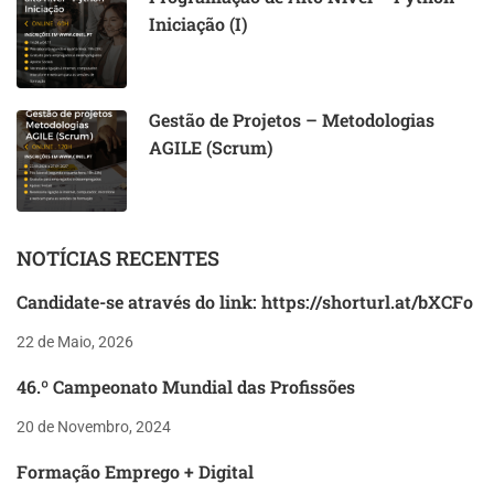
Iniciação (I)
Gestão de Projetos – Metodologias
AGILE (Scrum)
NOTÍCIAS RECENTES
Candidate-se através do link: https://shorturl.at/bXCFo
22 de Maio, 2026
46.º Campeonato Mundial das Profissões
20 de Novembro, 2024
Formação Emprego + Digital