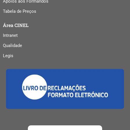
Apoios aos Formandos
Tabela de Preços
Área CINEL
Intranet
Qualidade
Legis