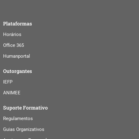
Plataformas
Horários
Office 365
Humanportal
Outorgantes
IEFP
ANIMEE
Suporte Formativo
Regulamentos
Guias Organizativos