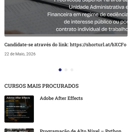
Candidate-se através do link: https://shorturl.at/bXCFo
22 de Maio, 2026
CURSOS MAIS PROCURADOS
Adobe After Effects
Programação de Alto Nível – Python