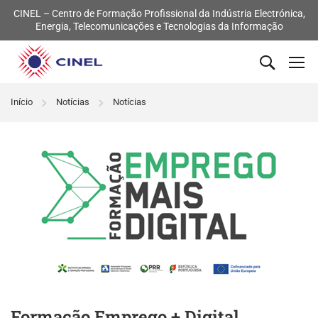
CINEL – Centro de Formação Profissional da Indústria Electrónica,
Energia, Telecomunicações e Tecnologias da Informação
Início
Notícias
Notícias
Formação Emprego + Digital