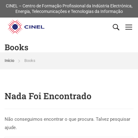
CINEL – Centro de Formação Profissional da Indústria Electrónica,
Energia, Telecomunicações e Tecnologias da Informação
Books
Início
Books
Nada Foi Encontrado
Não conseguimos encontrar o que procura. Talvez pesquisar
ajude.