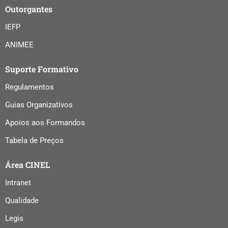
Outorgantes
IEFP
ANIMEE
Suporte Formativo
Regulamentos
Guias Organizativos
Apoios aos Formandos
Tabela de Preços
Área CINEL
Intranet
Qualidade
Legis