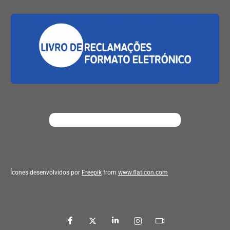
Ícones desenvolvidos por
Freepik
from
www.flaticon.com