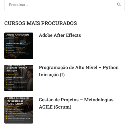
CURSOS MAIS PROCURADOS
Adobe After Effects
Programação de Alto Nível – Python
Iniciação (I)
Gestão de Projetos – Metodologias
AGILE (Scrum)