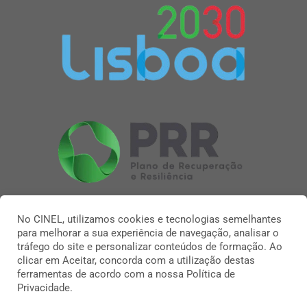
No CINEL, utilizamos cookies e tecnologias semelhantes
para melhorar a sua experiência de navegação, analisar o
tráfego do site e personalizar conteúdos de formação. Ao
clicar em Aceitar, concorda com a utilização destas
ferramentas de acordo com a nossa Política de
Privacidade.