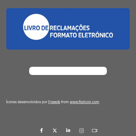
Ícones desenvolvidos por
Freepik
from
www.flaticon.com