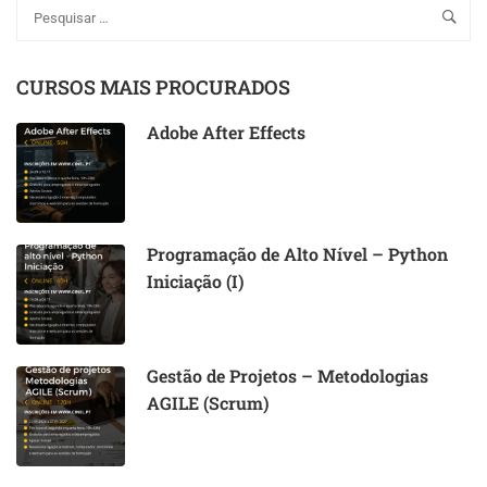
CURSOS MAIS PROCURADOS
Adobe After Effects
Programação de Alto Nível – Python
Iniciação (I)
Gestão de Projetos – Metodologias
AGILE (Scrum)