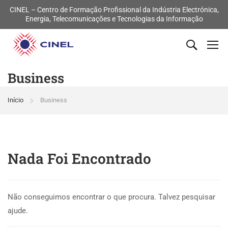
CINEL – Centro de Formação Profissional da Indústria Electrónica,
Energia, Telecomunicações e Tecnologias da Informação
Business
Início
Business
Nada Foi Encontrado
Não conseguimos encontrar o que procura. Talvez pesquisar
ajude.