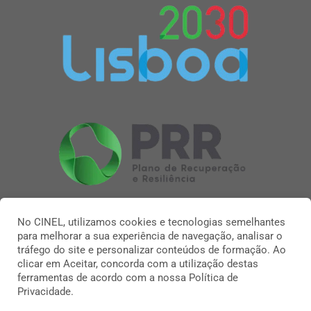
No CINEL, utilizamos cookies e tecnologias semelhantes
para melhorar a sua experiência de navegação, analisar o
tráfego do site e personalizar conteúdos de formação. Ao
clicar em Aceitar, concorda com a utilização destas
ferramentas de acordo com a nossa Política de
Privacidade.