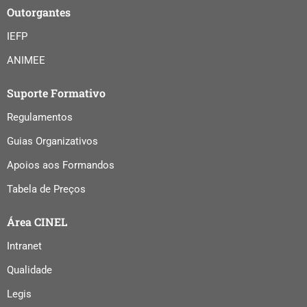
Outorgantes
IEFP
ANIMEE
Suporte Formativo
Regulamentos
Guias Organizativos
Apoios aos Formandos
Tabela de Preços
Área CINEL
Intranet
Qualidade
Legis