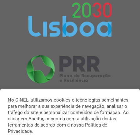
No CINEL, utilizamos cookies e tecnologias semelhantes
para melhorar a sua experiência de navegação, analisar o
tráfego do site e personalizar conteúdos de formação. Ao
clicar em Aceitar, concorda com a utilização destas
ferramentas de acordo com a nossa Política de
Privacidade.