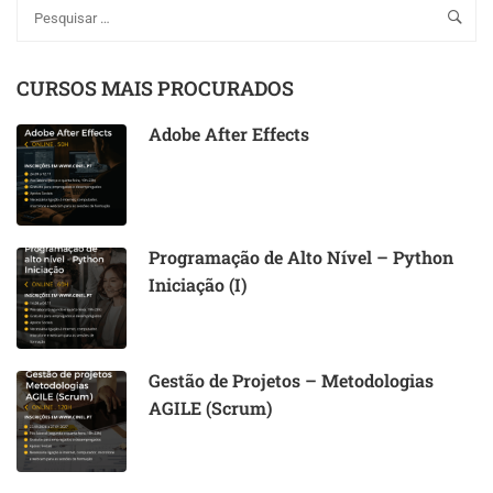
CURSOS MAIS PROCURADOS
Adobe After Effects
Programação de Alto Nível – Python
Iniciação (I)
Gestão de Projetos – Metodologias
AGILE (Scrum)