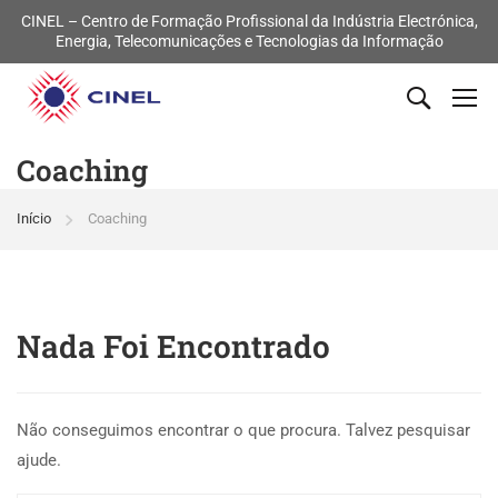
CINEL – Centro de Formação Profissional da Indústria Electrónica,
Energia, Telecomunicações e Tecnologias da Informação
Coaching
Início
Coaching
Nada Foi Encontrado
Não conseguimos encontrar o que procura. Talvez pesquisar
ajude.