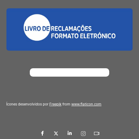
Ícones desenvolvidos por
Freepik
from
www.flaticon.com