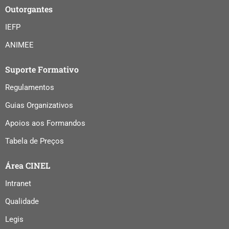
Outorgantes
IEFP
ANIMEE
Suporte Formativo
Regulamentos
Guias Organizativos
Apoios aos Formandos
Tabela de Preços
Área CINEL
Intranet
Qualidade
Legis