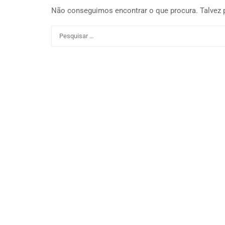
Não conseguimos encontrar o que procura. Talvez 