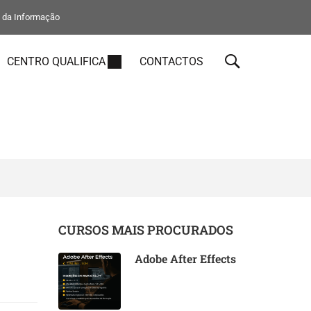
s da Informação
CENTRO QUALIFICA
CONTACTOS
CURSOS MAIS PROCURADOS
Adobe After Effects