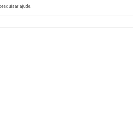
pesquisar ajude.