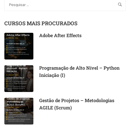
CURSOS MAIS PROCURADOS
Adobe After Effects
Programação de Alto Nível – Python
Iniciação (I)
Gestão de Projetos – Metodologias
AGILE (Scrum)