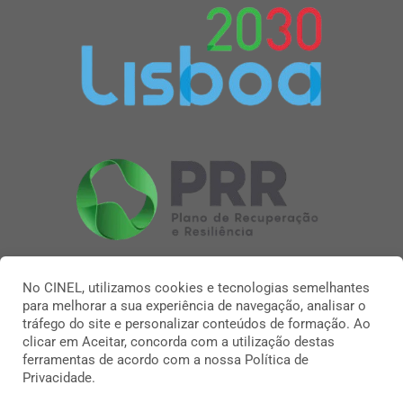
No CINEL, utilizamos cookies e tecnologias semelhantes
para melhorar a sua experiência de navegação, analisar o
tráfego do site e personalizar conteúdos de formação. Ao
clicar em Aceitar, concorda com a utilização destas
ferramentas de acordo com a nossa Política de
Privacidade.