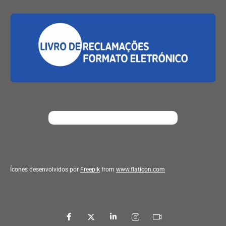
Ícones desenvolvidos por
Freepik
from
www.flaticon.com