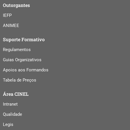
Outorgantes
IEFP
ANIMEE
Suporte Formativo
Regulamentos
Guias Organizativos
Apoios aos Formandos
Tabela de Preços
Área CINEL
Intranet
Qualidade
Legis