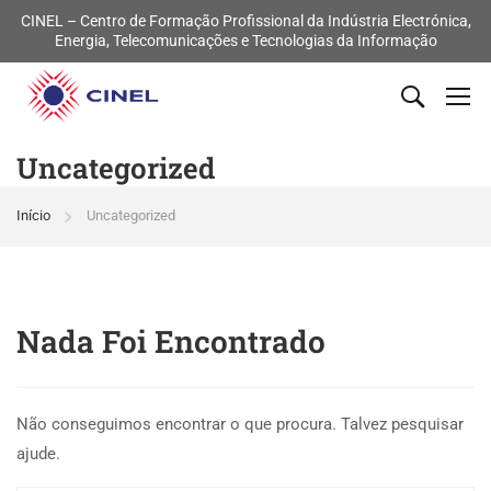
CINEL – Centro de Formação Profissional da Indústria Electrónica,
Energia, Telecomunicações e Tecnologias da Informação
Uncategorized
Início
Uncategorized
Nada Foi Encontrado
Não conseguimos encontrar o que procura. Talvez pesquisar
ajude.