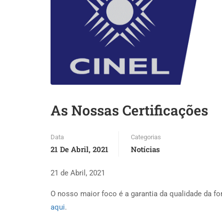
As Nossas Certificações
Data
Categorias
21 De Abril, 2021
Notícias
21 de Abril, 2021
O nosso maior foco é a garantia da qualidade da f
aqui
.