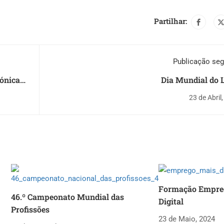
Partilhar:
Publicação seg
rónica
Dia Mundial do 
23 de Abril
Formação Empre
46.º Campeonato Mundial das
Digital
Profissões
23 de Maio, 2024