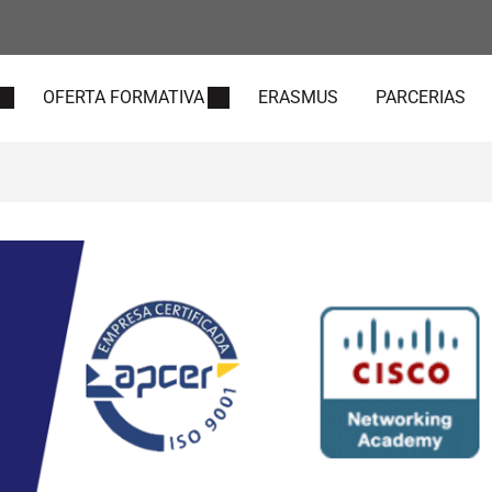
OFERTA FORMATIVA
ERASMUS
PARCERIAS