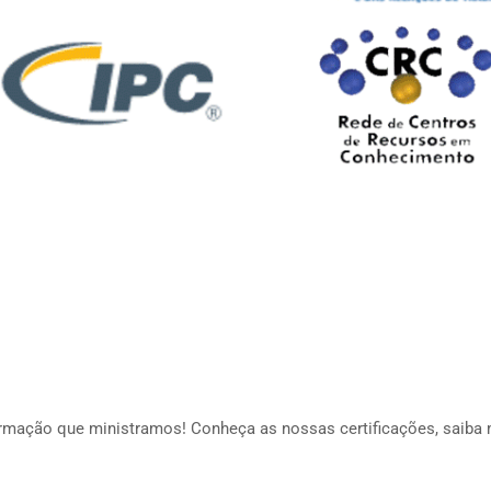
ormação que ministramos! Conheça as nossas certificações, saiba