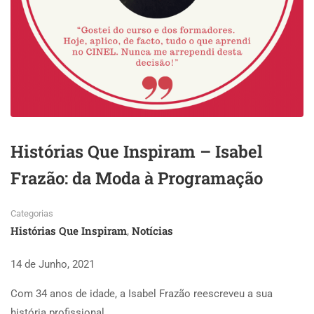
Histórias Que Inspiram – Isabel
Frazão: da Moda à Programação
Categorias
Histórias Que Inspiram
Notícias
,
14 de Junho, 2021
Com 34 anos de idade, a Isabel Frazão reescreveu a sua
história profissional.