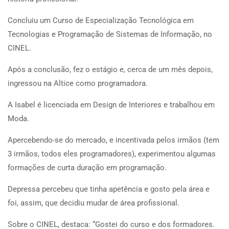
Concluiu um Curso de Especialização Tecnológica em
Tecnologias e Programação de Sistemas de Informação, no
CINEL.
Após a conclusão, fez o estágio e, cerca de um mês depois,
ingressou na Altice como programadora.
A Isabel é licenciada em Design de Interiores e trabalhou em
Moda.
Apercebendo-se do mercado, e incentivada pelos irmãos (tem
3 irmãos, todos eles programadores), experimentou algumas
formações de curta duração em programação.
Depressa percebeu que tinha apetência e gosto pela área e
foi, assim, que decidiu mudar de área profissional.
Sobre o CINEL, destaca: “Gostei do curso e dos formadores.