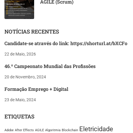
AGILE (Scrum)
NOTÍCIAS RECENTES
Candidate-se através do link: https://shorturl.at/bXCFo
22 de Maio, 2026
46.º Campeonato Mundial das Profissões
20 de Novembro, 2024
Formação Emprego + Digital
23 de Maio, 2024
ETIQUETAS
Eletricidade
Adobe
After Effects
AGILE
Algoritmia
Blockchain