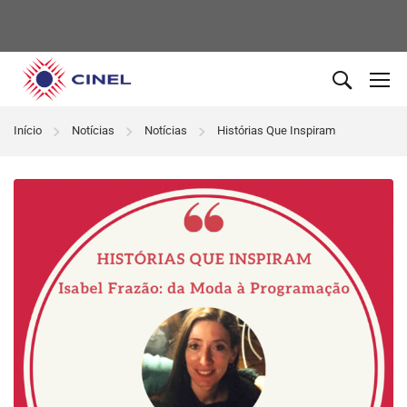
Início
Notícias
Notícias
Histórias Que Inspiram