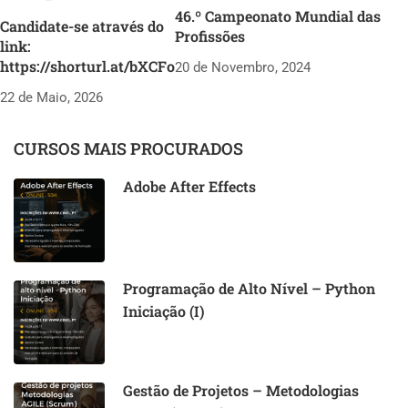
46.º Campeonato Mundial das
Candidate-se através do
Profissões
link:
https://shorturl.at/bXCFo
20 de Novembro, 2024
22 de Maio, 2026
CURSOS MAIS PROCURADOS
Adobe After Effects
Programação de Alto Nível – Python
Iniciação (I)
Gestão de Projetos – Metodologias