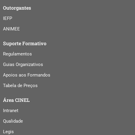
Outorgantes
IEFP
ANIMEE
Suporte Formativo
Regulamentos
Guias Organizativos
Apoios aos Formandos
Tabela de Preços
Área CINEL
Intranet
Qualidade
Legis