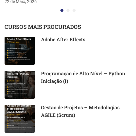
22 de Maio, 2026
CURSOS MAIS PROCURADOS
Adobe After Effects
Programação de Alto Nível – Python
Iniciação (I)
Gestão de Projetos – Metodologias
AGILE (Scrum)