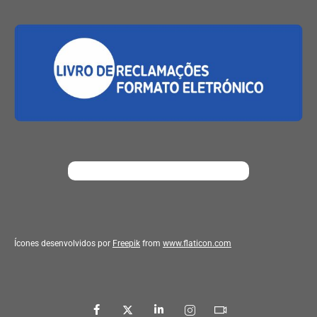
Ícones desenvolvidos por
Freepik
from
www.flaticon.com