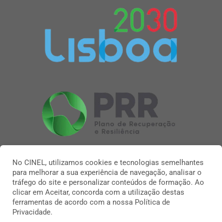
No CINEL, utilizamos cookies e tecnologias semelhantes
para melhorar a sua experiência de navegação, analisar o
tráfego do site e personalizar conteúdos de formação. Ao
clicar em Aceitar, concorda com a utilização destas
ferramentas de acordo com a nossa Política de
Privacidade.