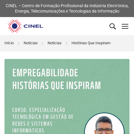
CINEL – Centro de Formação Profissional da Indústria Electrónica,
Energia, Telecomunicações e Tecnologias da Informação
Início
Notícias
Notícias
Histórias Que Inspiram