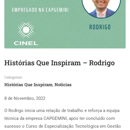
Histórias Que Inspiram – Rodrigo
Categorias
Histórias Que Inspiram
Notícias
,
8 de Novembro, 2022
O Rodrigo inicia uma relação de trabalho e reforça a equipa
técnica da empresa CAPGEMINI, após ter concluído com
sucesso o Curso de Especialização Tecnológica em Gestão