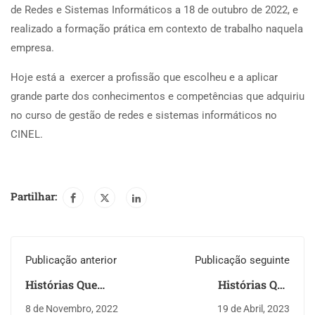
de Redes e Sistemas Informáticos a 18 de outubro de 2022, e
realizado a formação prática em contexto de trabalho naquela
empresa.
Hoje está a exercer a profissão que escolheu e a aplicar
grande parte dos conhecimentos e competências que adquiriu
no curso de gestão de redes e sistemas informáticos no
CINEL.
Partilhar:
Publicação anterior
Publicação seguinte
Histórias Que
Histórias Que
Inspiram - Francisco
Inspiram - Bruno
8 de Novembro, 2022
19 de Abril, 2023