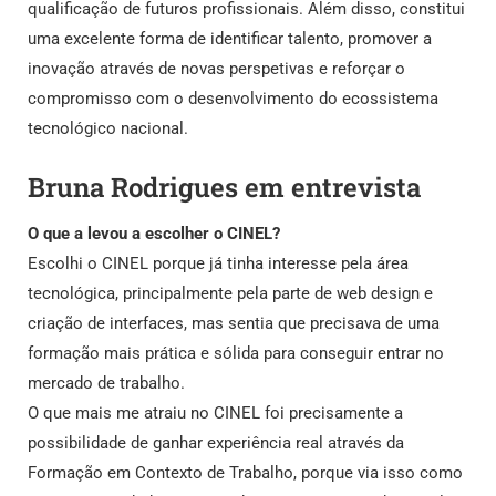
qualificação de futuros profissionais. Além disso, constitui
uma excelente forma de identificar talento, promover a
inovação através de novas perspetivas e reforçar o
compromisso com o desenvolvimento do ecossistema
tecnológico nacional.
Bruna Rodrigues em entrevista
O que a levou a escolher o CINEL?
Escolhi o CINEL porque já tinha interesse pela área
tecnológica, principalmente pela parte de web design e
criação de interfaces, mas sentia que precisava de uma
formação mais prática e sólida para conseguir entrar no
mercado de trabalho.
O que mais me atraiu no CINEL foi precisamente a
possibilidade de ganhar experiência real através da
Formação em Contexto de Trabalho, porque via isso como