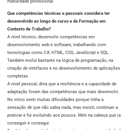
maturidade profissional.
Que competências técnicas e pessoais considera ter
desenvolvido ao longo do curso e da Formação em
Contexto de Trabalho?
A nível técnico, desenvolvi competências em
desenvolvimento web e software, trabalhando com
tecnologias como C#, HTML, CSS, JavaScript e SQL.
Também evoluí bastante na lógica de programação, na
criação de interfaces e no desenvolvimento de aplicações
completas.
A nível pessoal, diria que a resiliência e a capacidade de
adaptação foram das competências que mais desenvolvi.
No início senti muitas dificuldades porque tinha a
sensação de que não sabia nada, mas insisti, continuei a
praticar e fui evoluindo aos poucos. Meti na cabeça que ia
conseguir e consegui.