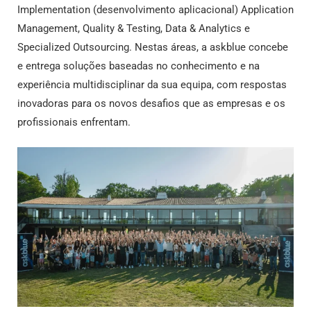
Implementation (desenvolvimento aplicacional) Application
Management, Quality & Testing, Data & Analytics e
Specialized Outsourcing. Nestas áreas, a askblue concebe
e entrega soluções baseadas no conhecimento e na
experiência multidisciplinar da sua equipa, com respostas
inovadoras para os novos desafios que as empresas e os
profissionais enfrentam.