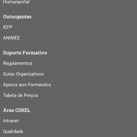
Humanportal
Outorgantes
IEFP
ANIMEE
Suporte Formativo
Regulamentos
Guias Organizativos
Apoios aos Formandos
Tabela de Preços
Área CINEL
Intranet
Qualidade