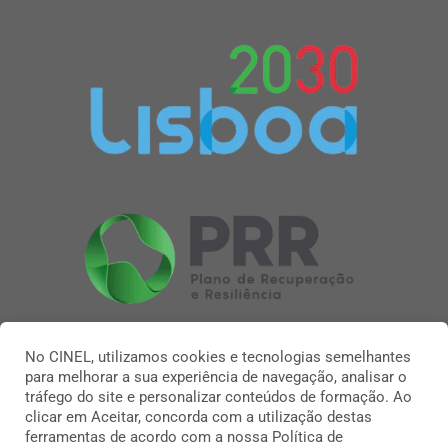
No CINEL, utilizamos cookies e tecnologias semelhantes
para melhorar a sua experiência de navegação, analisar o
tráfego do site e personalizar conteúdos de formação. Ao
clicar em Aceitar, concorda com a utilização destas
ferramentas de acordo com a nossa Política de