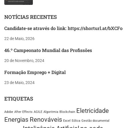
NOTÍCIAS RECENTES
Candidate-se através do link: https://shorturl.at/bXCFo
22 de Maio, 2026
46.º Campeonato Mundial das Profissões
20 de Novembro, 2024
Formação Emprego + Digital
23 de Maio, 2024
ETIQUETAS
Eletricidade
Adobe
After Effects
AGILE
Algoritmia
Blockchain
Energias Renováveis
Excel
Eólica
Gestão documental