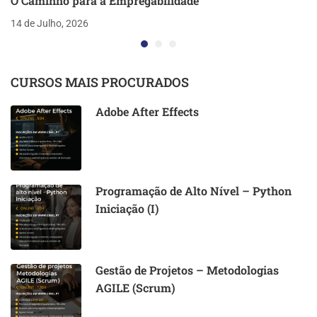
O Caminho para a Empregabilidade
14 de Julho, 2026
CURSOS MAIS PROCURADOS
Adobe After Effects
Programação de Alto Nível – Python
Iniciação (I)
Gestão de Projetos – Metodologias
AGILE (Scrum)