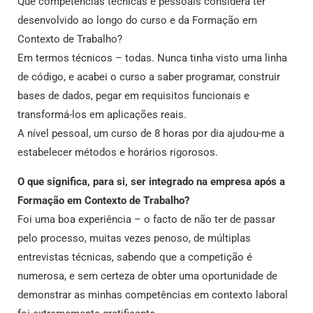
Que competências técnicas e pessoais considera ter
desenvolvido ao longo do curso e da Formação em
Contexto de Trabalho?
Em termos técnicos – todas. Nunca tinha visto uma linha
de código, e acabei o curso a saber programar, construir
bases de dados, pegar em requisitos funcionais e
transformá-los em aplicações reais.
A nível pessoal, um curso de 8 horas por dia ajudou-me a
estabelecer métodos e horários rigorosos.
O que significa, para si, ser integrado na empresa após a
Formação em Contexto de Trabalho?
Foi uma boa experiência – o facto de não ter de passar
pelo processo, muitas vezes penoso, de múltiplas
entrevistas técnicas, sabendo que a competição é
numerosa, e sem certeza de obter uma oportunidade de
demonstrar as minhas competências em contexto laboral