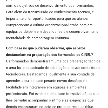
com os objetivos de desenvolvimento dos formandos.
Para além da transmissão de conhecimento técnico, é
importante criar oportunidades para que os alunos
compreendam a cultura organizacional, trabalhem em
equipa, participem em desafios reais e desenvolvam uma
mentalidade de aprendizagem contínua.
Com base no que puderam observar, que aspetos
destacariam na preparação dos formandos do CINEL?
Os formandos demonstraram uma boa preparação técnica
e uma forte capacidade de adaptação a novos contextos e
tecnologias. Destacamos igualmente a sua vontade de
aprender, a curiosidade perante novos desafios e a
facilidade em integrar-se em equipas e ambientes
profissionais. Foi evidente uma base formativa sólida que
lhes permitiu acompanhar o ritmo e as exigências que
depois encontraram no seio de projetos reais askblue.