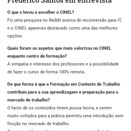
O que o levou a escolher o CINEL?
Fiz uma pesquisa no Reddit acerca de reconversão para IT,
e o CINEL apareceu destacado como uma das melhores
opções.
Quais foram os aspetos que mais valorizou no CINEL
enquanto centro de formação?
A simpatia e interesse dos professores e a possibilidade
de fazer o curso de forma 100% remota.
De que forma é que a Formação em Contexto de Trabalho
contribuiu para a sua aprendizagem e preparação para o
mercado de trabalho?
O facto de os conteúdos terem pouca teoria, e serem
muito voltados para a prática permitiu uma introdução sem
fricção no mercado de trabalho.