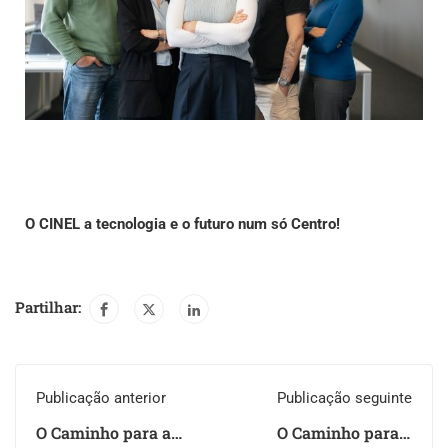
O CINEL
a tecnologia e o futuro num só Centro!
Partilhar:
Publicação anterior
Publicação seguinte
O Caminho para a
O Caminho para a