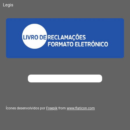
Legis
Ícones desenvolvidos por
Freepik
from
www.flaticon.com