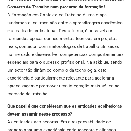
Contexto de Trabalho num percurso de formação?
A Formação em Contexto de Trabalho é uma etapa
fundamental na transição entre a aprendizagem académica
e a realidade profissional. Desta forma, é possível aos
formandos aplicar conhecimentos técnicos em projetos
reais, contactar com metodologias de trabalho utilizadas
no mercado e desenvolver competências comportamentais
essenciais para o sucesso profissional. Na askblue, sendo
um setor tão dinâmico como o da tecnologia, esta
experiência é particularmente relevante para acelerar a
aprendizagem e promover uma integração mais sólida no
mercado de trabalho.
Que papel é que consideram que as entidades acolhedoras
devem assumir nesse processo?
As entidades acolhedoras têm a responsabilidade de
proporcionar uma experiência enriquecedora e alinhada