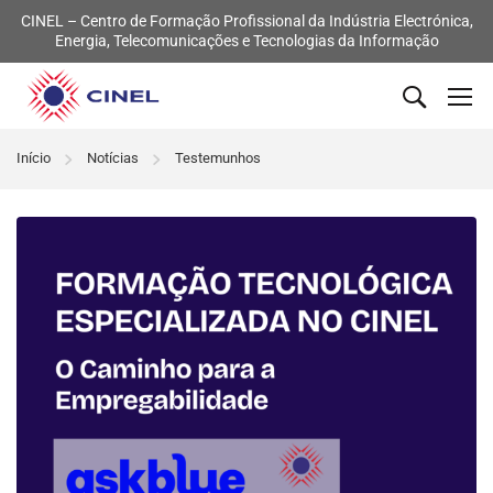
CINEL – Centro de Formação Profissional da Indústria Electrónica,
Energia, Telecomunicações e Tecnologias da Informação
Início
Notícias
Testemunhos