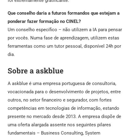
foi extremamente gratificante.
Que conselho daria a futuros formandos que estejam a
ponderar fazer formação no CINEL?
Um conselho específico – não utilizem a IA para pensar
por vocês. Numa fase de aprendizagem, utilizem estas
ferramentas como um tutor pessoal, disponível 24h por
dia.
Sobre a askblue
A askblue é uma empresa portuguesa de consultoria,
vocacionada para o desenvolvimento de projetos, entre
outros, no setor financeiro e segurador, com fortes
competências em tecnologias de informação, estando
presente no mercado desde 2013. A empresa dispõe de
uma oferta alargada assente nos seguintes pilares
fundamentais – Business Consulting, System