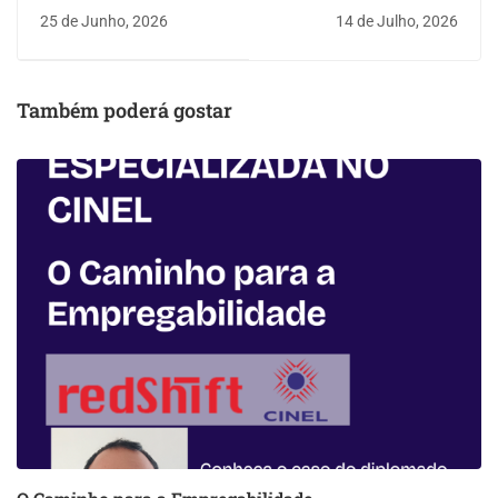
Empregabilidade
Empregabilidade
25 de Junho, 2026
14 de Julho, 2026
Também poderá gostar