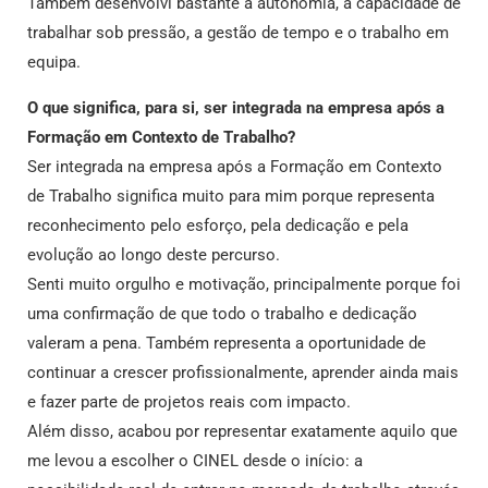
Também desenvolvi bastante a autonomia, a capacidade de
trabalhar sob pressão, a gestão de tempo e o trabalho em
equipa.
O que significa, para si, ser integrada na empresa após a
Formação em Contexto de Trabalho?
Ser integrada na empresa após a Formação em Contexto
de Trabalho significa muito para mim porque representa
reconhecimento pelo esforço, pela dedicação e pela
evolução ao longo deste percurso.
Senti muito orgulho e motivação, principalmente porque foi
uma confirmação de que todo o trabalho e dedicação
valeram a pena. Também representa a oportunidade de
continuar a crescer profissionalmente, aprender ainda mais
e fazer parte de projetos reais com impacto.
Além disso, acabou por representar exatamente aquilo que
me levou a escolher o CINEL desde o início: a