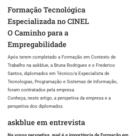
Formação Tecnológica
Especializada no CINEL
O Caminho para a
Empregabilidade
Após terem completado a Formação em Contexto de
Trabalho na askblue, a Bruna Rodrigues e o Frederico
Santos, diplomados em Técnico/a Especialista de
Tecnologias, Programação e Sistemas de Informação,
foram contratados pela empresa.
Conheça, neste artigo, a perspetiva da empresa e a
perspetiva dos diplomados.
askblue em entrevista
Na vossa perspetiva, qual é a importância da Formação em