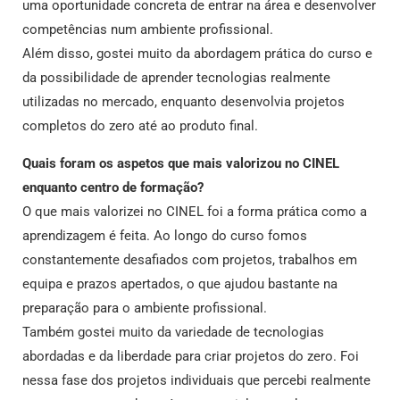
uma oportunidade concreta de entrar na área e desenvolver
competências num ambiente profissional.
Além disso, gostei muito da abordagem prática do curso e
da possibilidade de aprender tecnologias realmente
utilizadas no mercado, enquanto desenvolvia projetos
completos do zero até ao produto final.
Quais foram os aspetos que mais valorizou no CINEL
enquanto centro de formação?
O que mais valorizei no CINEL foi a forma prática como a
aprendizagem é feita. Ao longo do curso fomos
constantemente desafiados com projetos, trabalhos em
equipa e prazos apertados, o que ajudou bastante na
preparação para o ambiente profissional.
Também gostei muito da variedade de tecnologias
abordadas e da liberdade para criar projetos do zero. Foi
nessa fase dos projetos individuais que percebi realmente