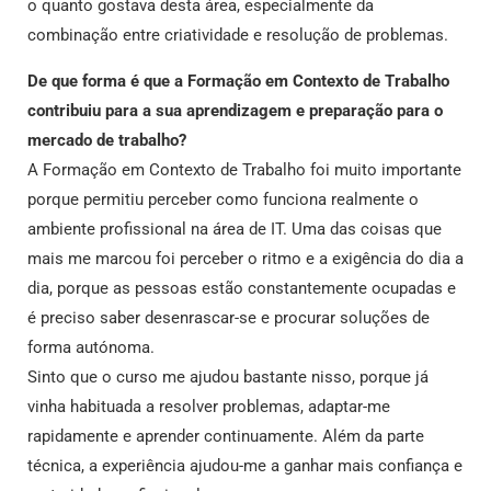
o quanto gostava desta área, especialmente da
combinação entre criatividade e resolução de problemas.
De que forma é que a Formação em Contexto de Trabalho
contribuiu para a sua aprendizagem e preparação para o
mercado de trabalho?
A Formação em Contexto de Trabalho foi muito importante
porque permitiu perceber como funciona realmente o
ambiente profissional na área de IT. Uma das coisas que
mais me marcou foi perceber o ritmo e a exigência do dia a
dia, porque as pessoas estão constantemente ocupadas e
é preciso saber desenrascar-se e procurar soluções de
forma autónoma.
Sinto que o curso me ajudou bastante nisso, porque já
vinha habituada a resolver problemas, adaptar-me
rapidamente e aprender continuamente. Além da parte
técnica, a experiência ajudou-me a ganhar mais confiança e