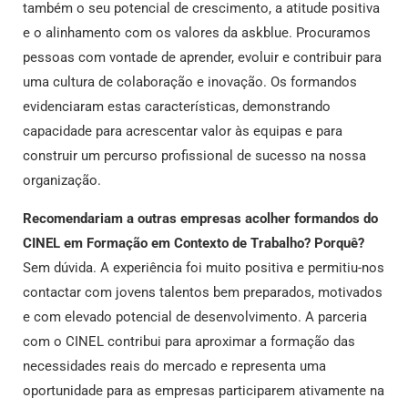
também o seu potencial de crescimento, a atitude positiva
e o alinhamento com os valores da askblue. Procuramos
pessoas com vontade de aprender, evoluir e contribuir para
uma cultura de colaboração e inovação. Os formandos
evidenciaram estas características, demonstrando
capacidade para acrescentar valor às equipas e para
construir um percurso profissional de sucesso na nossa
organização.
Recomendariam a outras empresas acolher formandos do
CINEL em Formação em Contexto de Trabalho? Porquê?
Sem dúvida. A experiência foi muito positiva e permitiu-nos
contactar com jovens talentos bem preparados, motivados
e com elevado potencial de desenvolvimento. A parceria
com o CINEL contribui para aproximar a formação das
necessidades reais do mercado e representa uma
oportunidade para as empresas participarem ativamente na