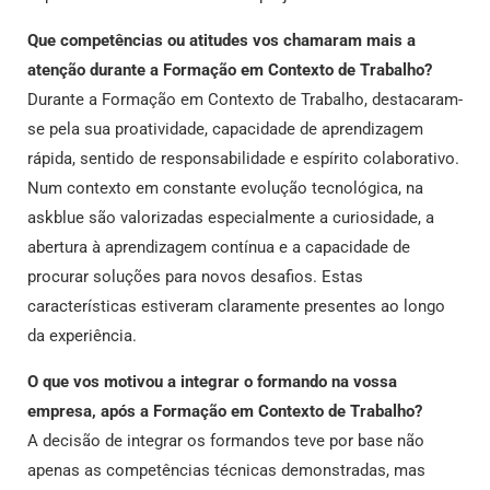
Que competências ou atitudes vos chamaram mais a
atenção durante a Formação em Contexto de Trabalho?
Durante a Formação em Contexto de Trabalho, destacaram-
se pela sua proatividade, capacidade de aprendizagem
rápida, sentido de responsabilidade e espírito colaborativo.
Num contexto em constante evolução tecnológica, na
askblue são valorizadas especialmente a curiosidade, a
abertura à aprendizagem contínua e a capacidade de
procurar soluções para novos desafios. Estas
características estiveram claramente presentes ao longo
da experiência.
O que vos motivou a integrar o formando na vossa
empresa, após a Formação em Contexto de Trabalho?
A decisão de integrar os formandos teve por base não
apenas as competências técnicas demonstradas, mas