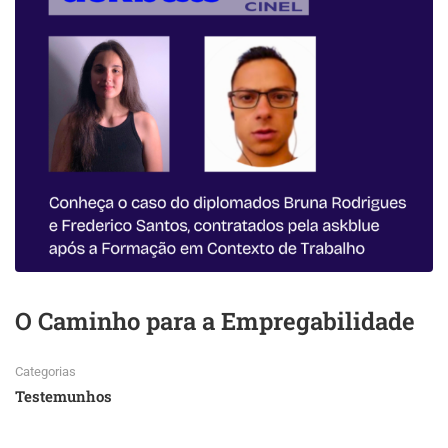
O Caminho para a Empregabilidade
Categorias
Testemunhos